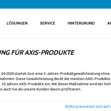
LÖSUNGEN
SERVICE
HINTERGRUND
A
UNG FÜR AXIS-PRODUKTE
.04.2020 startet Axis eine 5-Jahres-Produktgewährleistung ohne 
nahmen. Diese Gewährleistung deckt die meisten AXIS-Produkte 
a. 10 Jahren AXIS-Produkte ein. Mit dieser Maßnahme wird der ho
ss auch Sie als unsere Kunden davon profitieren.
KORA präsentiert sich auf